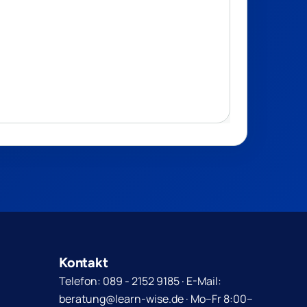
Kontakt
Telefon: 089 - 2152 9185 · E-Mail:
beratung@learn-wise.de · Mo–Fr 8:00–