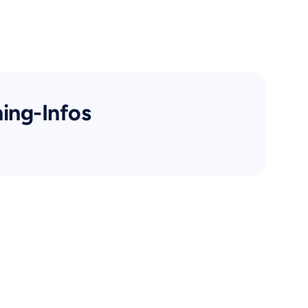
ning-Infos