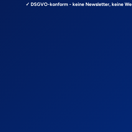
✓ DSGVO-konform - keine Newsletter, keine W