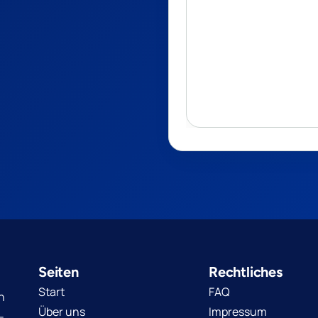
Seiten
Rechtliches
Start
FAQ
n
Über uns
Impressum
-